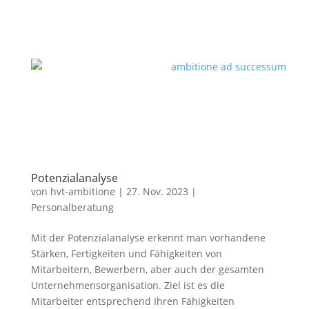
Potenzialanalyse
von
hvt-ambitione
|
27. Nov. 2023
|
Personalberatung
Mit der Potenzialanalyse erkennt man vorhandene
Stärken, Fertigkeiten und Fähigkeiten von
Mitarbeitern, Bewerbern, aber auch der gesamten
Unternehmensorganisation. Ziel ist es die
Mitarbeiter entsprechend Ihren Fähigkeiten