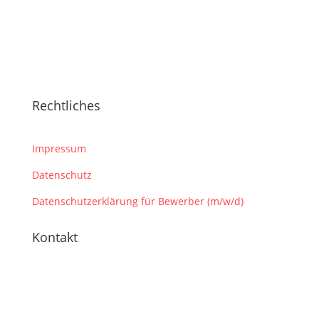
Rechtliches
Impressum
Datenschutz
Datenschutzerklärung für Bewerber (m/w/d)
Kontakt
Lentkestr. 14, 39116 Magdeburg