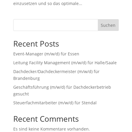
einzusetzen und so das optimale...
Suchen
Recent Posts
Event-Manager (m/w/d) für Essen
Leitung Facility Management (m/w/d) für Halle/Saale
Dachdecker/Dachdeckermeister (m/w/d) für
Brandenburg
Geschäftsführung (m/w/d) für Dachdeckerbetrieb
gesucht
Steuerfachmitarbeiter (m/w/d) für Stendal
Recent Comments
Es sind keine Kommentare vorhanden.