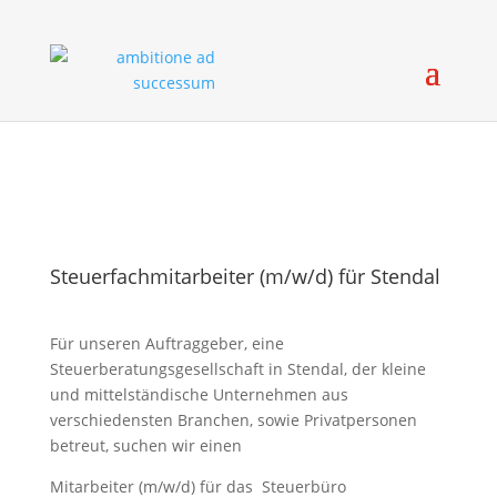
Steuerfachmitarbeiter (m/w/d) für Stendal
Für unseren Auftraggeber, eine
Steuerberatungsgesellschaft in Stendal, der kleine
und mittelständische Unternehmen aus
verschiedensten Branchen, sowie Privatpersonen
betreut, suchen wir einen
Mitarbeiter (m/w/d) für das Steuerbüro