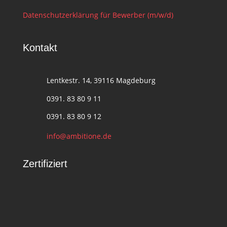
Datenschutzerklärung für Bewerber (m/w/d)
Kontakt
Lentkestr. 14, 39116 Magdeburg
0391. 83 80 9 11
0391. 83 80 9 12
info@ambitione.de
Zertifiziert