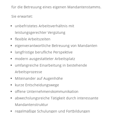
für die Betreuung eines eigenen Mandantenstamms.
Sie erwartet:
unbefristetes Arbeitsverhältnis mit
leistungsgerechter Vergütung
flexible Arbeitszeiten
eigenverantwortliche Betreuung von Mandanten
langfristige berufliche Perspektive
modern ausgestatteter Arbeitsplatz
umfangreiche Einarbeitung in bestehende
Arbeitsprozesse
Miteinander auf Augenhöhe
kurze Entscheidungswege
offene Unternehmenskommunikation
abwechslungsreiche Tätigkeit durch interessante
Mandantenstruktur
regelmäßige Schulungen und Fortbildungen