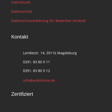
Impressum
Datenschutz
Datenschutzerklärung für Bewerber (m/w/d)
Kontakt
Lentkestr. 14, 39116 Magdeburg
0391. 83 80 9 11
0391. 83 80 9 12
info@ambitione.de
Zertifiziert