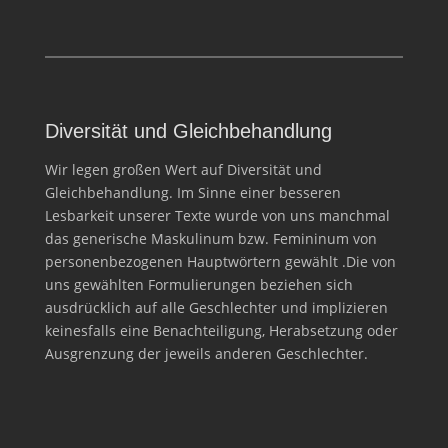
Diversität und Gleichbehandlung
Wir legen großen Wert auf Diversität und
Gleichbehandlung. Im Sinne einer besseren
Lesbarkeit unserer Texte wurde von uns manchmal
das generische Maskulinum bzw. Femininum von
personenbezogenen Hauptwörtern gewählt .Die von
uns gewählten Formulierungen beziehen sich
ausdrücklich auf alle Geschlechter und implizieren
keinesfalls eine Benachteiligung, Herabsetzung oder
Ausgrenzung der jeweils anderen Geschlechter.