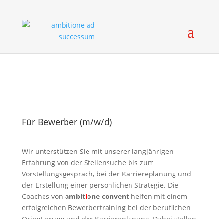
Für Bewerber (m/w/d)
Wir unterstützen Sie mit unserer langjährigen
Erfahrung von der Stellensuche bis zum
Vorstellungsgespräch, bei der Karriereplanung und
der Erstellung einer persönlichen Strategie. Die
Coaches von
ambit
i
one convent
helfen mit einem
erfolgreichen Bewerbertraining bei der beruflichen
Orientierung und der Karriereplanung. Dabei stellen