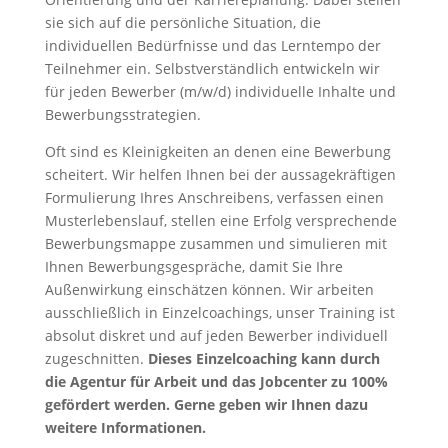
sie sich auf die persönliche Situation, die
individuellen Bedürfnisse und das Lerntempo der
Teilnehmer ein. Selbstverständlich entwickeln wir
für jeden Bewerber (m/w/d) individuelle Inhalte und
Bewerbungsstrategien.
Oft sind es Kleinigkeiten an denen eine Bewerbung
scheitert. Wir helfen Ihnen bei der aussagekräftigen
Formulierung Ihres Anschreibens, verfassen einen
Musterlebenslauf, stellen eine Erfolg versprechende
Bewerbungsmappe zusammen und simulieren mit
Ihnen Bewerbungsgespräche, damit Sie Ihre
Außenwirkung einschätzen können. Wir arbeiten
ausschließlich in Einzelcoachings, unser Training ist
absolut diskret und auf jeden Bewerber individuell
zugeschnitten.
Dieses Einzelcoaching kann durch
die Agentur für Arbeit und das Jobcenter zu 100%
gefördert werden. Gerne geben wir Ihnen dazu
weitere Informationen.