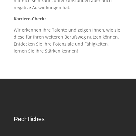
hilfreich sein kann, unter Umständen aber auch
negative Auswirkungen hat.
Karriere-Check:
Wir erkennen Ihre Talente und zeigen Ihnen, wie sie
diese für Ihren weiteren Berufsweg nutzen können.
Entdecken Sie Ihre Potenziale und Fähigkeiten,
lernen Sie Ihre Stärken kennen!
Rechtliches