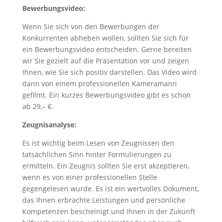
Bewerbungsvideo:
Wenn Sie sich von den Bewerbungen der
Konkurrenten abheben wollen, sollten Sie sich für
ein Bewerbungsvideo entscheiden. Gerne bereiten
wir Sie gezielt auf die Präsentation vor und zeigen
Ihnen, wie Sie sich positiv darstellen. Das Video wird
dann von einem professionellen Kameramann
gefilmt. Ein kurzes Bewerbungsvideo gibt es schon
ab 29,– €.
Zeugnisanalyse:
Es ist wichtig beim Lesen von Zeugnissen den
tatsächlichen Sinn hinter Formulierungen zu
ermitteln. Ein Zeugnis sollten Sie erst akzeptieren,
wenn es von einer professionellen Stelle
gegengelesen wurde. Es ist ein wertvolles Dokument,
das Ihnen erbrachte Leistungen und persönliche
Kompetenzen bescheinigt und Ihnen in der Zukunft