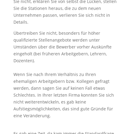
Sie nicht, erklären Sie von selbst die Lücken, stellen
Sie die Stationen heraus, die zu dem neuen
Unternehmen passen, verlieren Sie sich nicht in
Details.
Übertreiben Sie nicht, besonders für höher
qualifizierte Stellenangebote werden unter
Umständen über die Bewerber vorher Auskünfte
eingeholt (bei früheren Arbeitgebern, Lehrern,
Dozenten).
Wenn Sie nach Ihrem Verhältnis zu Ihren
ehemaligen Arbeitgebern bzw. Kollegen gefragt
werden, dann sagen Sie auf keinen Fall etwas
Schlechtes. In Ihrer letzten Firma konnten Sie sich
nicht weiterentwickeln, es gab keine
Aufstiegsmöglichkeiten, das sind gute Gründe für
eine Veränderung.
Es gab eine Zeit, da kam immer die Standardfrage