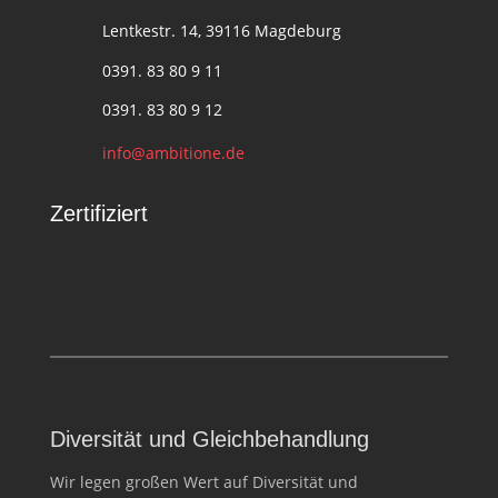
Lentkestr. 14, 39116 Magdeburg
0391. 83 80 9 11
0391. 83 80 9 12
info@ambitione.de
Zertifiziert
Diversität und Gleichbehandlung
Wir legen großen Wert auf Diversität und