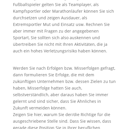
Fußballspieler gelten Sie als Teamplayer, als
Kampfsportler oder Marathonläufer können Sie sich
durchsetzen und zeigen Ausdauer, als
Extremsportler Mut und Einsatz usw. Rechnen Sie
aber immer mit Fragen zu der angegebenen
Sportart, Sie sollten sich also auskennen und
übertreiben Sie nicht mit Ihren Aktivitäten, die ja
auch ein hohes Verletzungsrisiko haben können.
Werden Sie nach Erfolgen bzw. Misserfolgen gefragt,
dann formulieren Sie Erfolge, die mit dem
zukünftigen Unternehmen bzw. dessen Zielen zu tun
haben, Misserfolge hatten Sie auch,
selbstverständlich, aber daraus haben Sie immer
gelernt und sind sicher, dass Sie Ähnliches in
Zukunft vermeiden können.
Zeigen Sie hier, warum Sie der/die Richtige für die
ausgeschriebene Stelle sind. Dass Sie wissen, dass
gerade diese Position Sie in Ihrer beruflichen