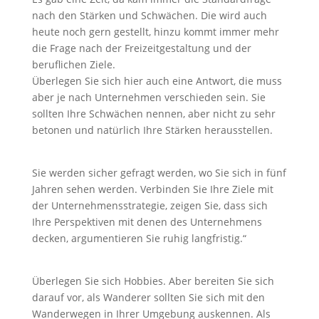
nach den Stärken und Schwächen. Die wird auch
heute noch gern gestellt, hinzu kommt immer mehr
die Frage nach der Freizeitgestaltung und der
beruflichen Ziele.
Überlegen Sie sich hier auch eine Antwort, die muss
aber je nach Unternehmen verschieden sein. Sie
sollten Ihre Schwächen nennen, aber nicht zu sehr
betonen und natürlich Ihre Stärken herausstellen.
Sie werden sicher gefragt werden, wo Sie sich in fünf
Jahren sehen werden. Verbinden Sie Ihre Ziele mit
der Unternehmensstrategie, zeigen Sie, dass sich
Ihre Perspektiven mit denen des Unternehmens
decken, argumentieren Sie ruhig langfristig.“
Überlegen Sie sich Hobbies. Aber bereiten Sie sich
darauf vor, als Wanderer sollten Sie sich mit den
Wanderwegen in Ihrer Umgebung auskennen. Als