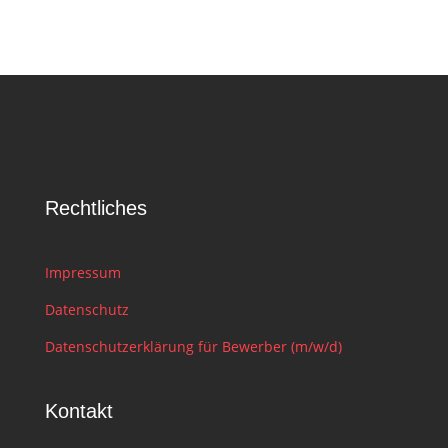
Rechtliches
Impressum
Datenschutz
Datenschutzerklärung für Bewerber (m/w/d)
Kontakt